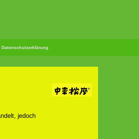
Datenschutzerklärung
delt, jedoch